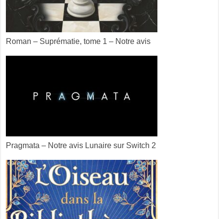
Roman – Suprématie, tome 1 – Notre avis
Pragmata – Notre avis Lunaire sur Switch 2