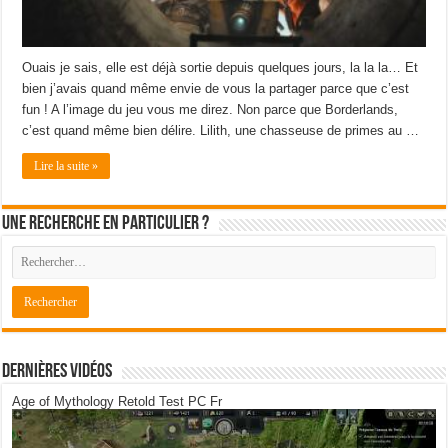
Ouais je sais, elle est déjà sortie depuis quelques jours, la la la… Et
bien j’avais quand même envie de vous la partager parce que c’est
fun ! A l’image du jeu vous me direz. Non parce que Borderlands,
c’est quand même bien délire. Lilith, une chasseuse de primes au …
Lire la suite »
Une recherche en particulier ?
Dernières Vidéos
Age of Mythology Retold Test PC Fr