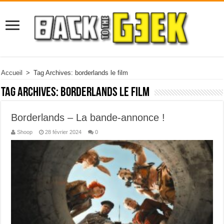
Accueil
>
Tag Archives: borderlands le film
Tag Archives:
borderlands le film
Borderlands – La bande-annonce !
Shoop
28 février 2024
0