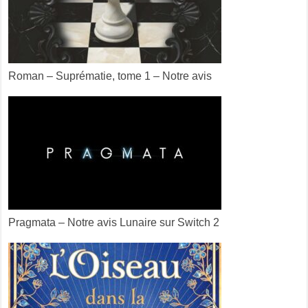
Roman – Suprématie, tome 1 – Notre avis
Pragmata – Notre avis Lunaire sur Switch 2