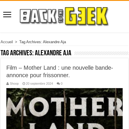
Accueil
>
Tag Archives: Alexandre Aja
Tag Archives:
Alexandre Aja
Film – Mother Land : une nouvelle bande-
annonce pour frissonner.
Shoop
20 septembre 2024
0