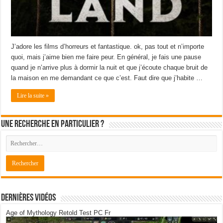
J’adore les films d’horreurs et fantastique. ok, pas tout et n’importe
quoi, mais j’aime bien me faire peur. En général, je fais une pause
quand je n’arrive plus à dormir la nuit et que j’écoute chaque bruit de
la maison en me demandant ce que c’est. Faut dire que j’habite …
Lire la suite »
Une recherche en particulier ?
Dernières Vidéos
Age of Mythology Retold Test PC Fr