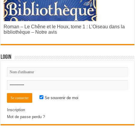
Roman – Le Chêne et le Houx, tome 1 : L’Oiseau dans la
bibliothèque – Notre avis
Login
Se souvenir de moi
Inscription
Mot de passe perdu ?